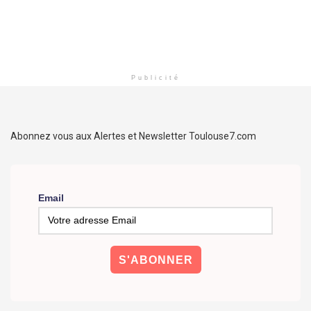
Publicité
Abonnez vous aux Alertes et Newsletter Toulouse7.com
Email