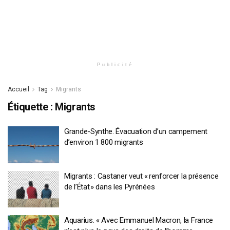
Publicité
Accueil
Tag
Migrants
Étiquette :
Migrants
Grande-Synthe. Évacuation d’un campement
d’environ 1 800 migrants
Migrants : Castaner veut « renforcer la présence
de l’État » dans les Pyrénées
Aquarius. « Avec Emmanuel Macron, la France