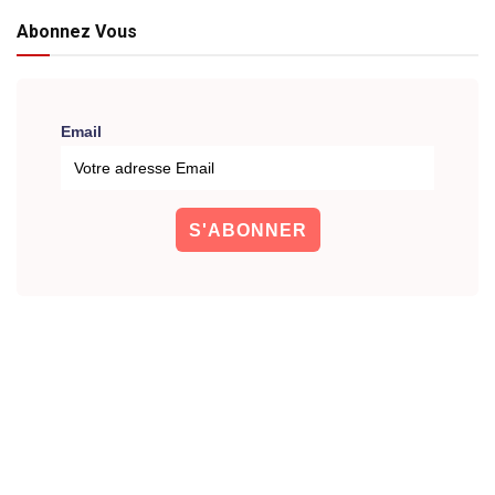
Abonnez Vous
Email