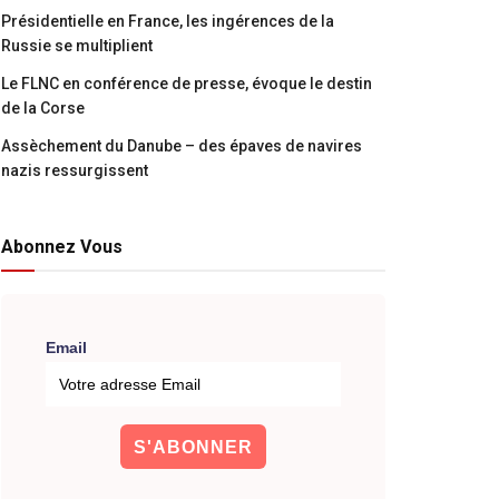
Présidentielle en France, les ingérences de la
Russie se multiplient
Le FLNC en conférence de presse, évoque le destin
de la Corse
Assèchement du Danube – des épaves de navires
nazis ressurgissent
Abonnez Vous
Email