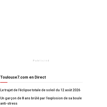
Publicité
Toulouse7.com en Direct
Le trajet de l’éclipse totale de soleil du 12 août 2026
Un garçon de 8 ans brûlé par l’explosion de sa boule
anti-stress