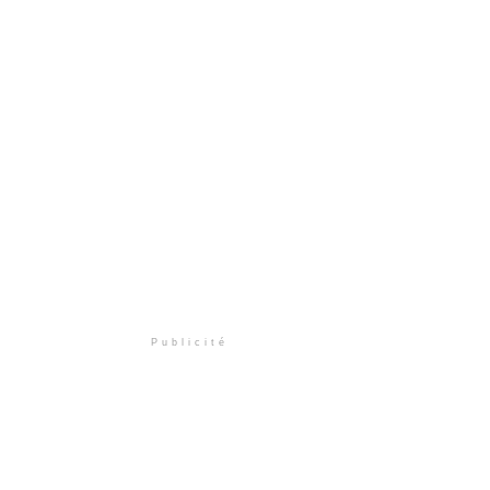
Publicité