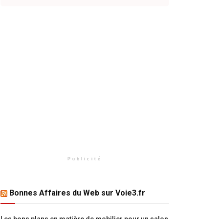
Publicité
Bonnes Affaires du Web sur Voie3.fr