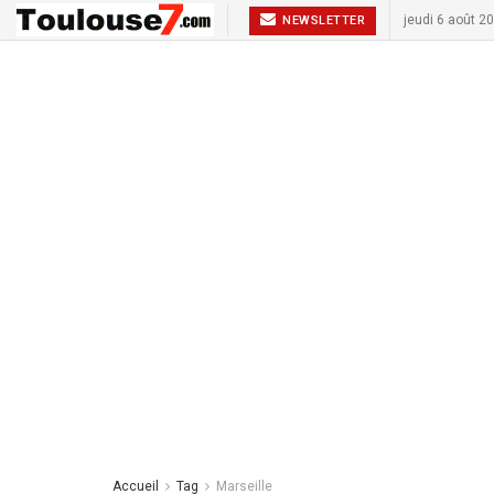
jeudi 6 août 2
NEWSLETTER
Accueil
Tag
Marseille