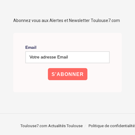
Abonnez vous aux Alertes et Newsletter Toulouse7.com
Email
Toulouse7.com Actualités Toulouse
Politique de confidentialité