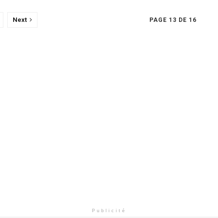
Next
PAGE 13 DE 16
Publicité