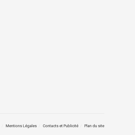
Mentions Légales
Contacts et Publicité
Plan du site