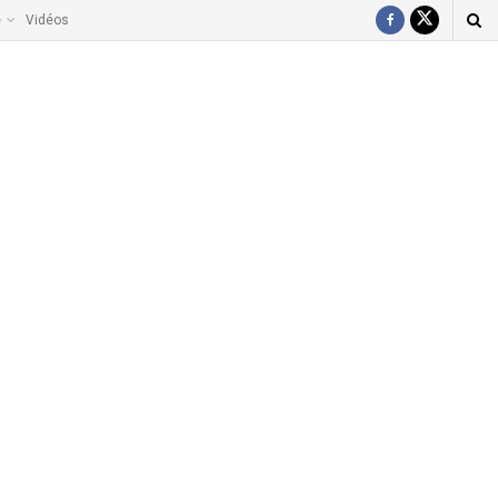
e
Vidéos