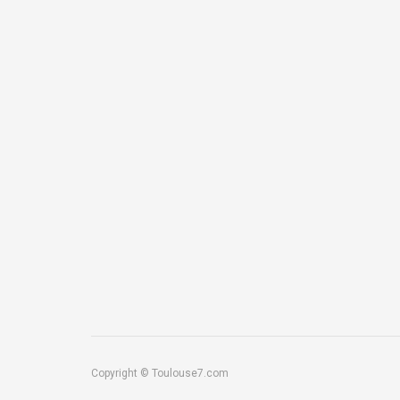
Copyright © Toulouse7.com