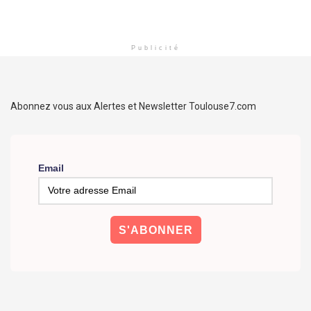
Publicité
Abonnez vous aux Alertes et Newsletter Toulouse7.com
Email