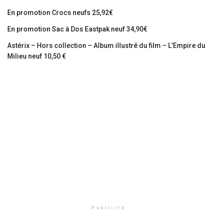
En promotion Crocs neufs 25,92€
En promotion Sac à Dos Eastpak neuf 34,90€
Astérix – Hors collection – Album illustré du film – L’Empire du
Milieu neuf 10,50 €
Publicité