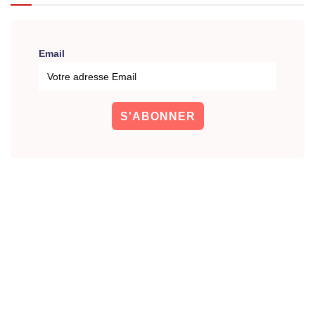
Email