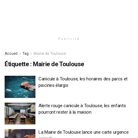
Publicité
Accueil
Tag
Mairie de Toulouse
Étiquette :
Mairie de Toulouse
Canicule à Toulouse, les horaires des parcs et
piscines élargis
Alerte rouge canicule à Toulouse, les enfants
pourront rester à la maison
La Mairie de Toulouse lance une carte urgence