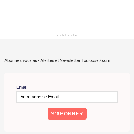
Publicité
Abonnez vous aux Alertes et Newsletter Toulouse7.com
Email