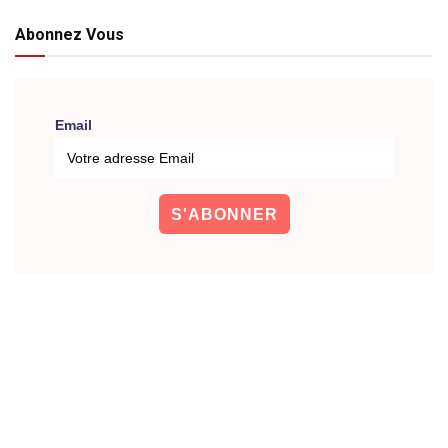
Abonnez Vous
Email