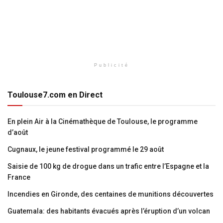
Publicité
Toulouse7.com en Direct
En plein Air à la Cinémathèque de Toulouse, le programme
d’août
Cugnaux, le jeune festival programmé le 29 août
Saisie de 100 kg de drogue dans un trafic entre l’Espagne et la
France
Incendies en Gironde, des centaines de munitions découvertes
Guatemala: des habitants évacués après l’éruption d’un volcan