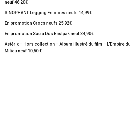
neuf 46,20€
SINOPHANT Legging Femmes neufs 14,99€
En promotion Crocs neufs 25,92€
En promotion Sac à Dos Eastpak neuf 34,90€
Astérix – Hors collection – Album illustré du film – L’Empire du
Milieu neuf 10,50 €