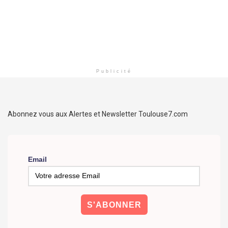
Publicité
Abonnez vous aux Alertes et Newsletter Toulouse7.com
Email