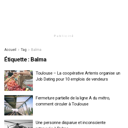
Publicité
Accueil
Tag
Balma
Étiquette :
Balma
Toulouse – La coopérative Arterris organise un
Job Dating pour 10 emplois de vendeurs
Fermeture partielle de la ligne A du métro,
comment circuler à Toulouse
Une personne disparue et inconsciente