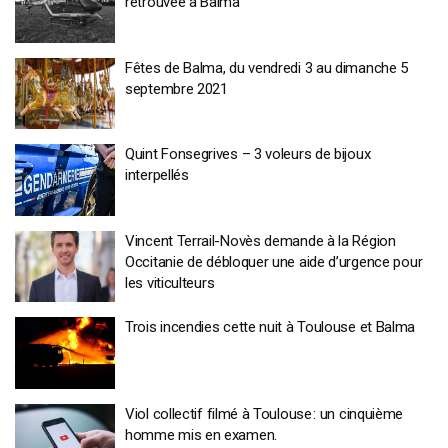
retrouvée à Balma
Fêtes de Balma, du vendredi 3 au dimanche 5
septembre 2021
Quint Fonsegrives – 3 voleurs de bijoux
interpellés
Vincent Terrail-Novès demande à la Région
Occitanie de débloquer une aide d’urgence pour
les viticulteurs
Trois incendies cette nuit à Toulouse et Balma
Viol collectif filmé à Toulouse : un cinquième
homme mis en examen.