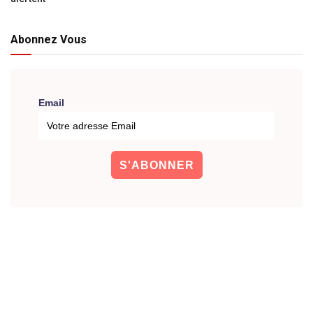
Abonnez Vous
Email