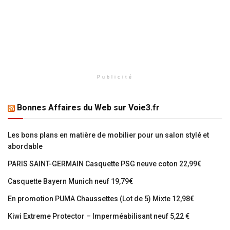
Publicité
Bonnes Affaires du Web sur Voie3.fr
Les bons plans en matière de mobilier pour un salon stylé et
abordable
PARIS SAINT-GERMAIN Casquette PSG neuve coton 22,99€
Casquette Bayern Munich neuf 19,79€
En promotion PUMA Chaussettes (Lot de 5) Mixte 12,98€
Kiwi Extreme Protector – Imperméabilisant neuf 5,22 €