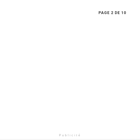
PAGE 2 DE 10
Publicité