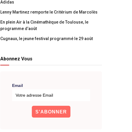
Adidas
Lenny Martinez remporte le Critérium de Marcolès
En plein Air à la Cinémathèque de Toulouse, le
programme d’août
Cugnaux, le jeune festival programmé le 29 août
Abonnez Vous
Email