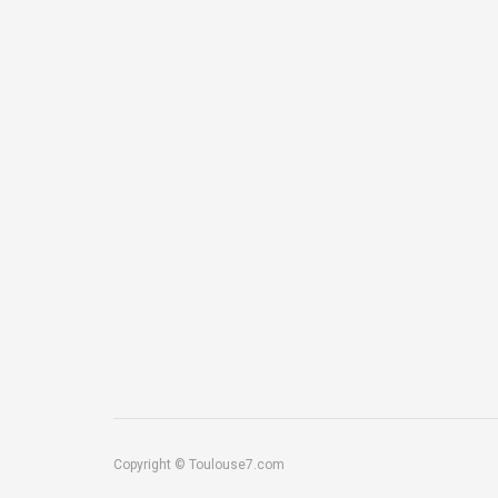
Copyright © Toulouse7.com