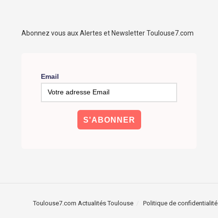
Abonnez vous aux Alertes et Newsletter Toulouse7.com
Email
Toulouse7.com Actualités Toulouse
Politique de confidentialité