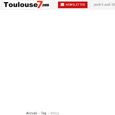
jeudi 6 août 2
NEWSLETTER
Accueil
Tag
Airbus