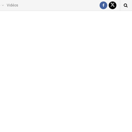
e
Vidéos