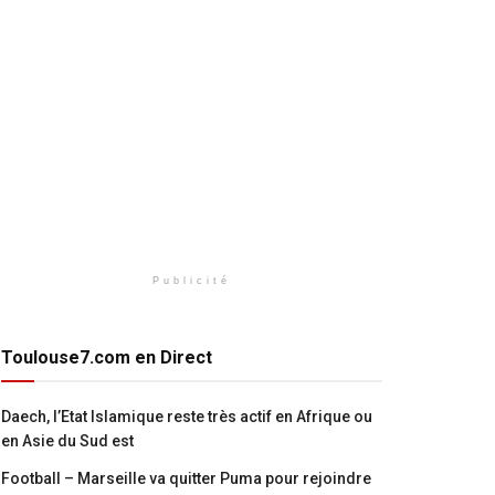
Publicité
Toulouse7.com en Direct
Daech, l’Etat Islamique reste très actif en Afrique ou
en Asie du Sud est
Football – Marseille va quitter Puma pour rejoindre