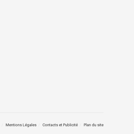
Mentions Légales
Contacts et Publicité
Plan du site