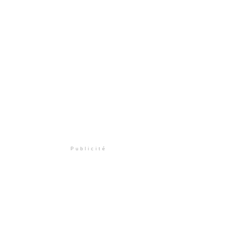
Publicité