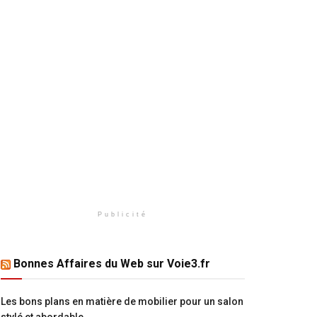
Publicité
Bonnes Affaires du Web sur Voie3.fr
Les bons plans en matière de mobilier pour un salon