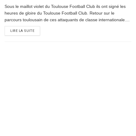
Sous le maillot violet du Toulouse Football Club ils ont signé les
heures de gloire du Toulouse Football Club. Retour sur le
parcours toulousain de ces attaquants de classe internationale....
DETAILS
LIRE LA SUITE