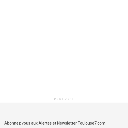
Publicité
Abonnez vous aux Alertes et Newsletter Toulouse7.com