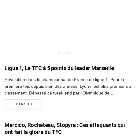
Publicité
Ligue 1, Le TFC à 5 points du leader Marseille
Révolution dans le championnat de France de ligue 1. Pour la
première fois depuis bien des années, Lyon n'est plus premier du
classement. Dépassé ce week end par l'Olympique de...
DETAILS
LIRE LA SUITE
Marcico, Rocheteau, Stopyra : Ces attaquants qui
ont fait la gloire du TFC