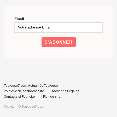
Email
Toulouse7.com Actualités Toulouse
Politique de confidentialité
Mentions Légales
Contacts et Publicité
Plan du site
Copyright © Toulouse7.com