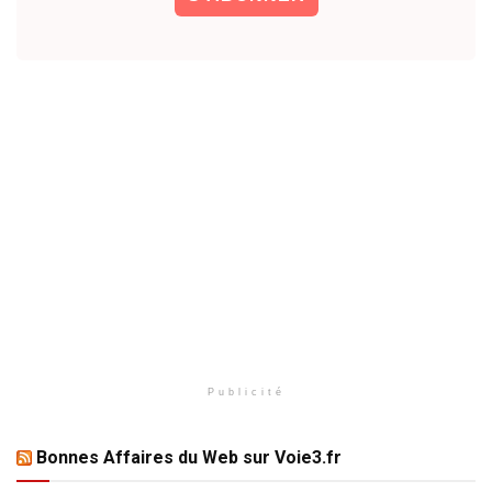
Publicité
Bonnes Affaires du Web sur Voie3.fr