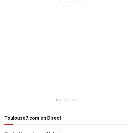
Publicité
Toulouse7.com en Direct