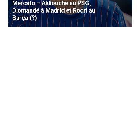
Mercato – Akliouche au PSG,
Diomandé à Madrid et Rodri au
Barça (?)