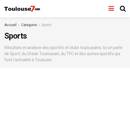
Accueil
Categorie
Sports
Sports
Résultats et analyse des sportifs et clubs toulousains. Ici on parle
de Sport, du Stade Toulousain, du TFC et des autres sportifs qui
font l'actualité à Toulouse.