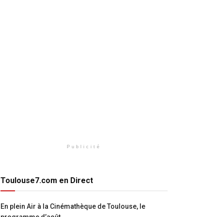
Publicité
Toulouse7.com en Direct
En plein Air à la Cinémathèque de Toulouse, le