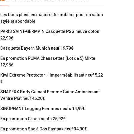
Les bons plans en matière de mobilier pour un salon
stylé et abordable
PARIS SAINT-GERMAIN Casquette PSG neuve coton
22,99€
Casquette Bayern Munich neuf 19,79€
En promotion PUMA Chaussettes (Lot de 5) Mixte
12,98€
Kiwi Extreme Protector – Imperméabilisant neuf 5,22
€
SHAPERX Body Gainant Femme Gaine Amincissant
Ventre Plat neuf 46,20€
SINOPHANT Legging Femmes neufs 14,99€
En promotion Crocs neufs 25,92€
En promotion Sac à Dos Eastpak neuf 34,90€