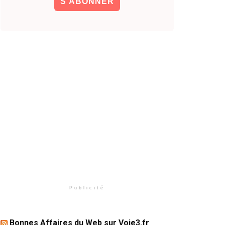
Publicité
Bonnes Affaires du Web sur Voie3.fr