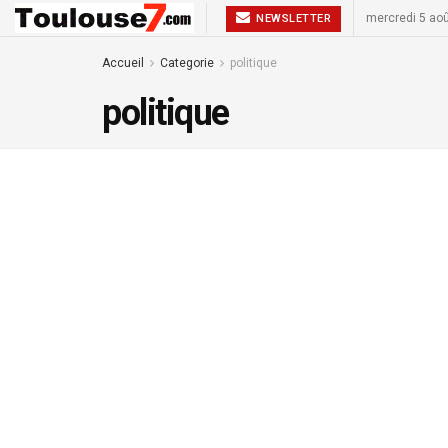
mercredi 5 ao
NEWSLETTER
Accueil
Categorie
politique
politique