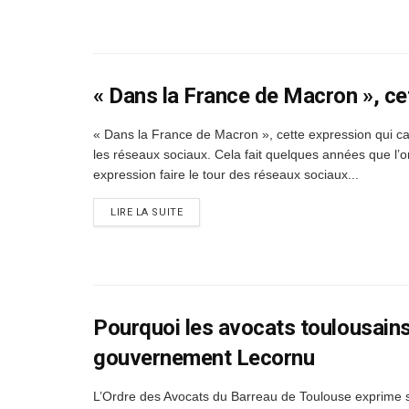
« Dans la France de Macron », ce
« Dans la France de Macron », cette expression qui c
les réseaux sociaux. Cela fait quelques années que l’on
expression faire le tour des réseaux sociaux...
DETAILS
LIRE LA SUITE
Pourquoi les avocats toulousains
gouvernement Lecornu
L’Ordre des Avocats du Barreau de Toulouse exprime 