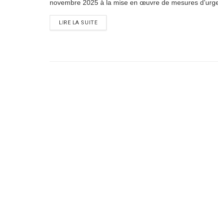
novembre 2025 à la mise en œuvre de mesures d’urge
DETAILS
LIRE LA SUITE