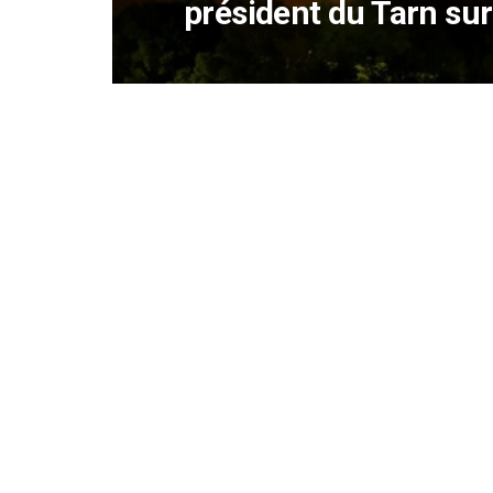
président du Tarn sur