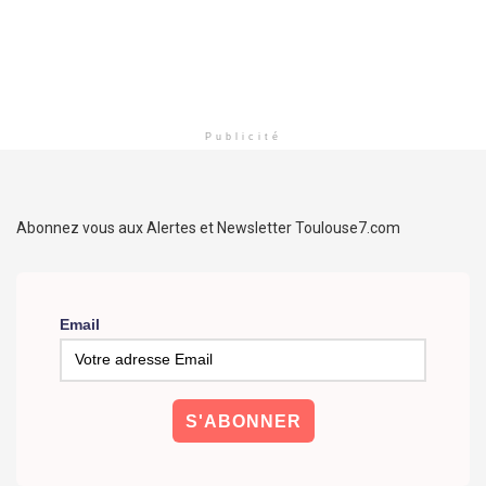
Publicité
Abonnez vous aux Alertes et Newsletter Toulouse7.com
Email