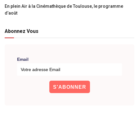
En plein Air à la Cinémathèque de Toulouse, le programme
d’août
Abonnez Vous
Email