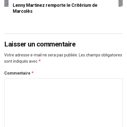
Lenny Martinez remporte le Critérium de
Marcolès
Laisser un commentaire
Votre adresse e-mail ne sera pas publiée.
Les champs obligatoires
*
sont indiqués avec
*
Commentaire