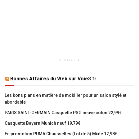
Publicité
Bonnes Affaires du Web sur Voie3.fr
Les bons plans en matière de mobilier pour un salon stylé et
abordable
PARIS SAINT-GERMAIN Casquette PSG neuve coton 22,99€
Casquette Bayern Munich neuf 19,79€
En promotion PUMA Chaussettes (Lot de 5) Mixte 12,98€