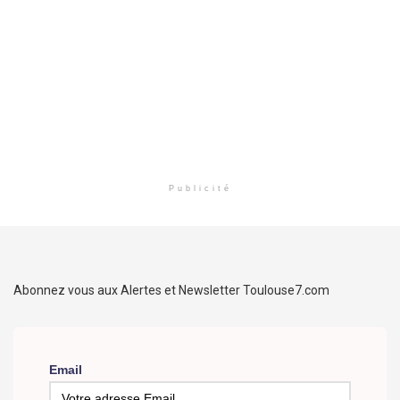
Publicité
Abonnez vous aux Alertes et Newsletter Toulouse7.com
Email