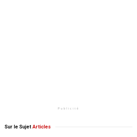
Publicité
Sur le Sujet
Articles