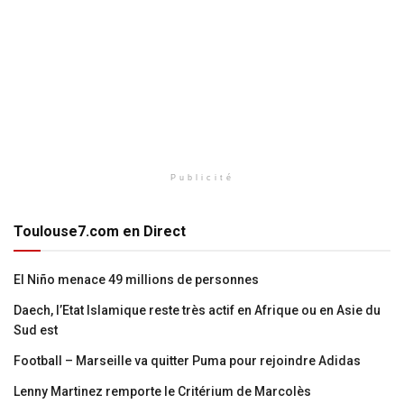
Publicité
Toulouse7.com en Direct
El Niño menace 49 millions de personnes
Daech, l’Etat Islamique reste très actif en Afrique ou en Asie du
Sud est
Football – Marseille va quitter Puma pour rejoindre Adidas
Lenny Martinez remporte le Critérium de Marcolès