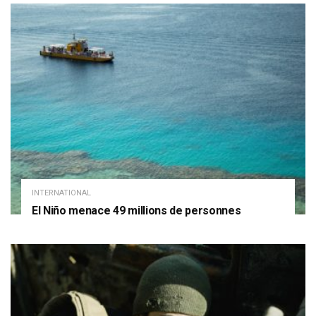
INTERNATIONAL
El Niño menace 49 millions de personnes