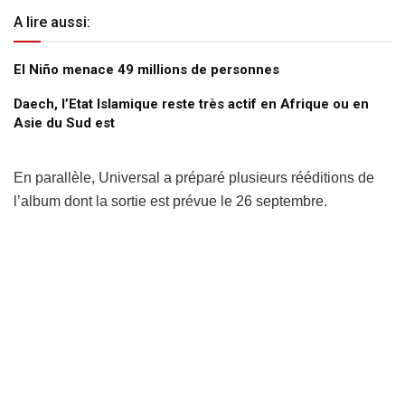
A lire aussi:
El Niño menace 49 millions de personnes
Daech, l’Etat Islamique reste très actif en Afrique ou en
Asie du Sud est
En parallèle, Universal a préparé plusieurs rééditions de
l’album dont la sortie est prévue le 26 septembre.