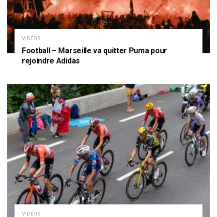
VIDÉOS
Football – Marseille va quitter Puma pour
rejoindre Adidas
VIDÉOS