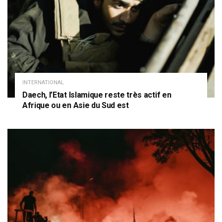
INTERNATIONAL
Daech, l’Etat Islamique reste très actif en
Afrique ou en Asie du Sud est