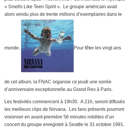
« Smells Like Teen Spirit ». Le groupe américain avait
alors vendu plus de trente millions d’exemplaires dans le
monde.
Pour fêter les vingt ans
de cet album, la FNAC organise ce jeudi une soirée
d’anniversaire exceptionnelle au Grand Rex à Paris.
Les festivités commencent à 19h30. A 21h, seront diffusés
les meilleurs clips de Nirvana. Les fans présents pourront
visionner en avant-première 56 minutes inédites d’un
concert du groupe
enregistré à Seattle le 31 octobre 1991.