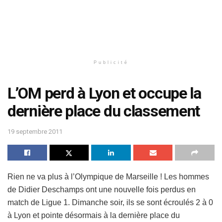
Publicité
L’OM perd à Lyon et occupe la
dernière place du classement
19 septembre 2011
Rien ne va plus à l’Olympique de Marseille ! Les hommes
de Didier Deschamps ont une nouvelle fois perdus en
match de Ligue 1. Dimanche soir, ils se sont écroulés 2 à 0
à Lyon et pointe désormais à la dernière place du