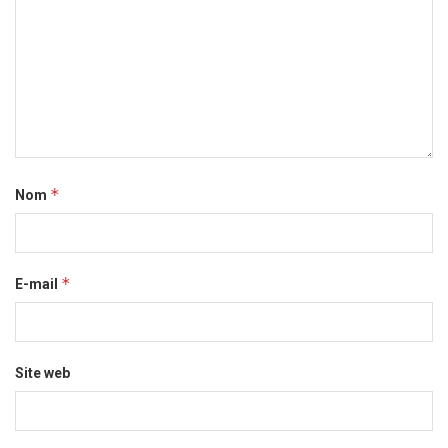
*
Nom
*
E-mail
Site web