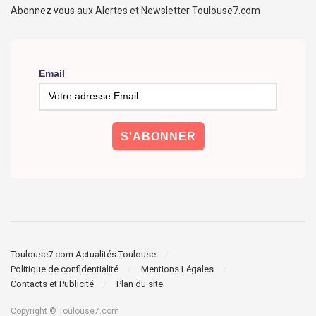
Abonnez vous aux Alertes et Newsletter Toulouse7.com
Email
Toulouse7.com Actualités Toulouse
Politique de confidentialité
Mentions Légales
Contacts et Publicité
Plan du site
Copyright © Toulouse7.com