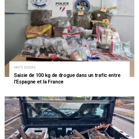
FAITS DIVERS
Saisie de 100 kg de drogue dans un trafic entre
l’Espagne et la France