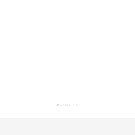
Publicité