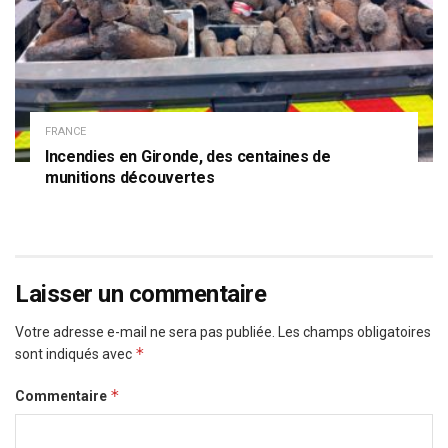
FRANCE
Incendies en Gironde, des centaines de
munitions découvertes
Laisser un commentaire
Votre adresse e-mail ne sera pas publiée.
Les champs obligatoires
*
sont indiqués avec
*
Commentaire