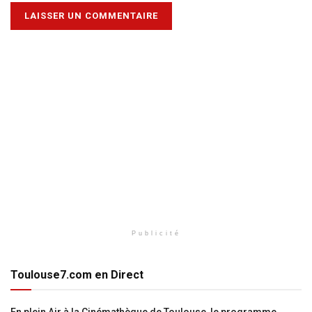
Publicité
Toulouse7.com en Direct