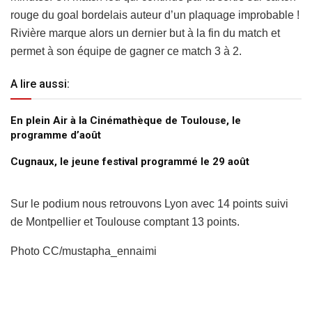
rouge du goal bordelais auteur d’un plaquage improbable !
Rivière marque alors un dernier but à la fin du match et
permet à son équipe de gagner ce match 3 à 2.
A lire aussi:
En plein Air à la Cinémathèque de Toulouse, le
programme d’août
Cugnaux, le jeune festival programmé le 29 août
Sur le podium nous retrouvons Lyon avec 14 points suivi
de Montpellier et Toulouse comptant 13 points.
Photo CC/mustapha_ennaimi