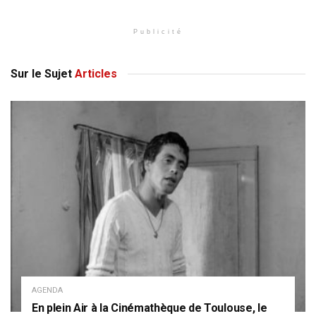
Publicité
Sur le Sujet
Articles
AGENDA
En plein Air à la Cinémathèque de Toulouse, le