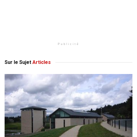
Publicité
Sur le Sujet
Articles