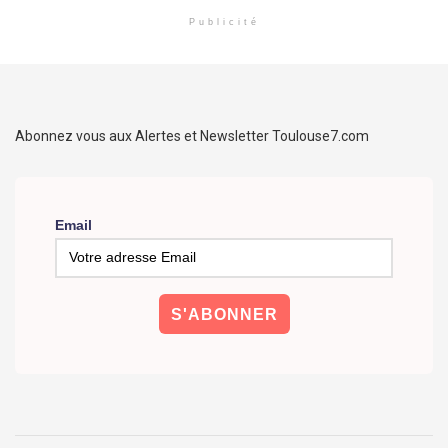
Publicité
Abonnez vous aux Alertes et Newsletter Toulouse7.com
Email