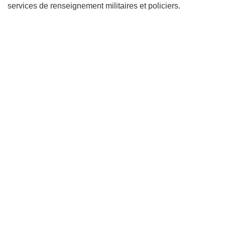
services de renseignement militaires et policiers.