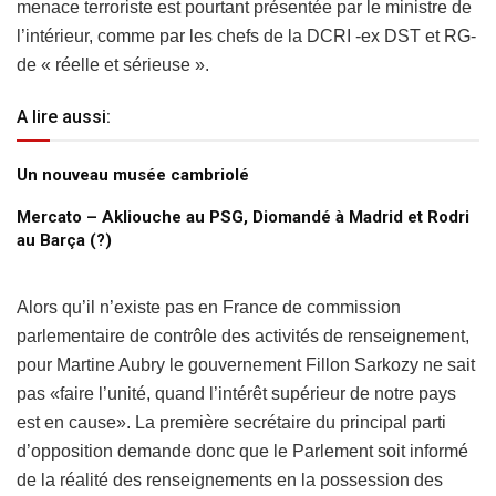
menace terroriste est pourtant présentée par le ministre de
l’intérieur, comme par les chefs de la DCRI -ex DST et RG-
de « réelle et sérieuse ».
A lire aussi:
Un nouveau musée cambriolé
Mercato – Akliouche au PSG, Diomandé à Madrid et Rodri
au Barça (?)
Alors qu’il n’existe pas en France de commission
parlementaire de contrôle des activités de renseignement,
pour Martine Aubry le gouvernement Fillon Sarkozy ne sait
pas «faire l’unité, quand l’intérêt supérieur de notre pays
est en cause». La première secrétaire du principal parti
d’opposition demande donc que le Parlement soit informé
de la réalité des renseignements en la possession des