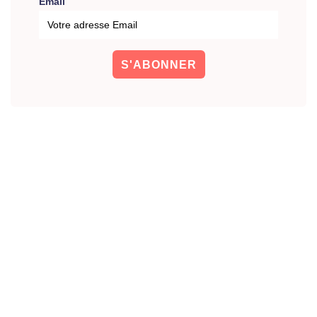
Email