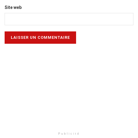
Site web
Publicité