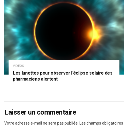
VIDÉOS
Les lunettes pour observer l’éclipse solaire des
pharmaciens alertent
Laisser un commentaire
Votre adresse e-mail ne sera pas publiée.
Les champs obligatoires