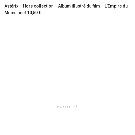
Astérix – Hors collection – Album illustré du film – L’Empire du
Milieu neuf 10,50 €
Publicité