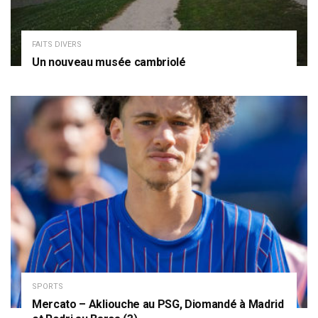
FAITS DIVERS
Un nouveau musée cambriolé
SPORTS
Mercato – Akliouche au PSG, Diomandé à Madrid