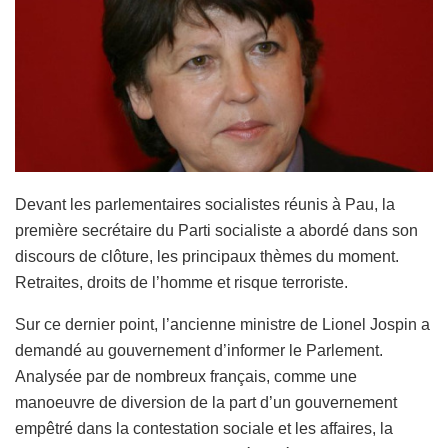
Devant les parlementaires socialistes réunis à Pau, la
première secrétaire du Parti socialiste a abordé dans son
discours de clôture, les principaux thèmes du moment.
Retraites, droits de l’homme et risque terroriste.
Sur ce dernier point, l’ancienne ministre de Lionel Jospin a
demandé au gouvernement d’informer le Parlement.
Analysée par de nombreux français, comme une
manoeuvre de diversion de la part d’un gouvernement
empêtré dans la contestation sociale et les affaires, la