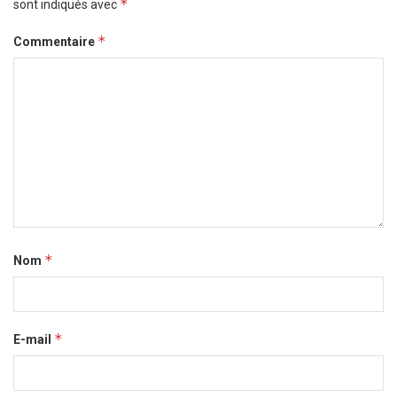
*
sont indiqués avec
*
Commentaire
*
Nom
*
E-mail