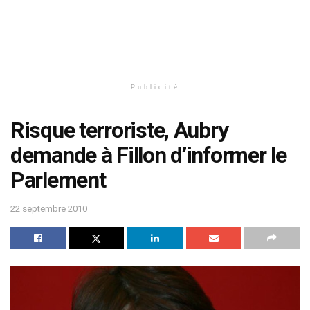
Publicité
Risque terroriste, Aubry
demande à Fillon d’informer le
Parlement
22 septembre 2010