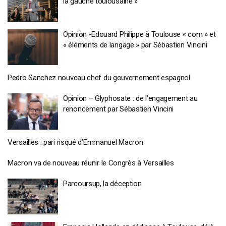
la gauche toulousaine »
Opinion -Edouard Philippe à Toulouse « com » et
« éléments de langage » par Sébastien Vincini
Pedro Sanchez nouveau chef du gouvernement espagnol
Opinion – Glyphosate : de l’engagement au
renoncement par Sébastien Vincini
Versailles : pari risqué d’Emmanuel Macron
Macron va de nouveau réunir le Congrès à Versailles
Parcoursup, la déception