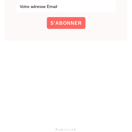
Publicité