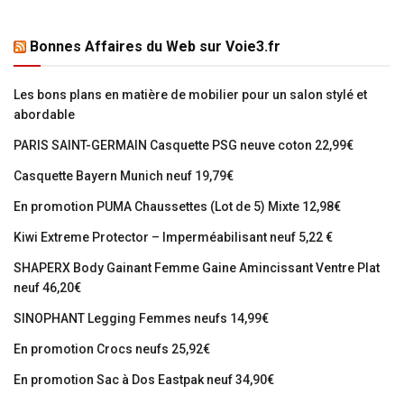
Bonnes Affaires du Web sur Voie3.fr
Les bons plans en matière de mobilier pour un salon stylé et
abordable
PARIS SAINT-GERMAIN Casquette PSG neuve coton 22,99€
Casquette Bayern Munich neuf 19,79€
En promotion PUMA Chaussettes (Lot de 5) Mixte 12,98€
Kiwi Extreme Protector – Imperméabilisant neuf 5,22 €
SHAPERX Body Gainant Femme Gaine Amincissant Ventre Plat
neuf 46,20€
SINOPHANT Legging Femmes neufs 14,99€
En promotion Crocs neufs 25,92€
En promotion Sac à Dos Eastpak neuf 34,90€