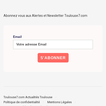
Abonnez vous aux Alertes et Newsletter Toulouse7.com
Email
Toulouse7.com Actualités Toulouse
Politique de confidentialité
Mentions Légales