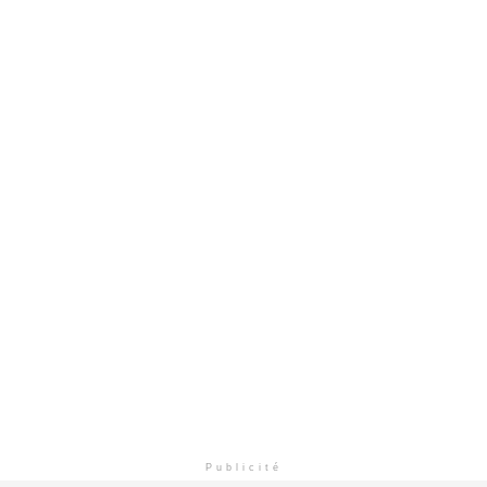
Publicité