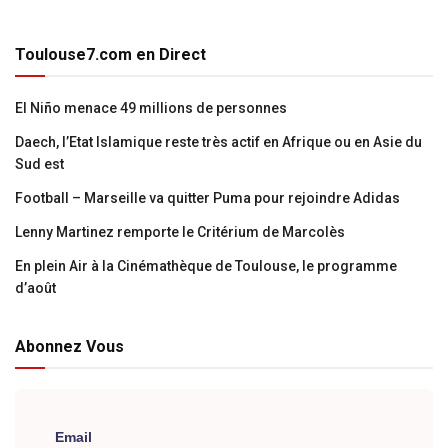
Toulouse7.com en Direct
El Niño menace 49 millions de personnes
Daech, l’Etat Islamique reste très actif en Afrique ou en Asie du
Sud est
Football – Marseille va quitter Puma pour rejoindre Adidas
Lenny Martinez remporte le Critérium de Marcolès
En plein Air à la Cinémathèque de Toulouse, le programme
d’août
Abonnez Vous
Email