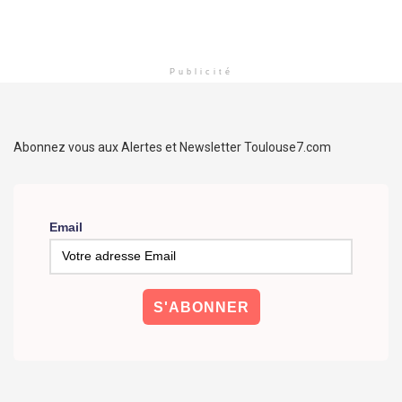
Publicité
Abonnez vous aux Alertes et Newsletter Toulouse7.com
Email