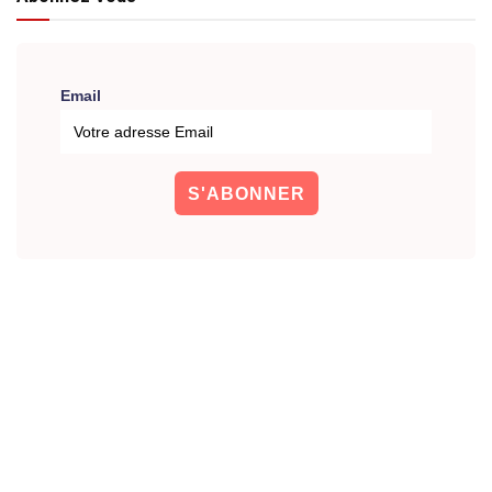
Email