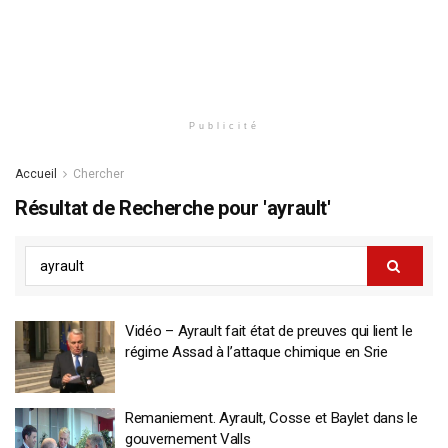
Publicité
Accueil
Chercher
Résultat de Recherche pour 'ayrault'
Vidéo – Ayrault fait état de preuves qui lient le
régime Assad à l’attaque chimique en Srie
Remaniement. Ayrault, Cosse et Baylet dans le
gouvernement Valls