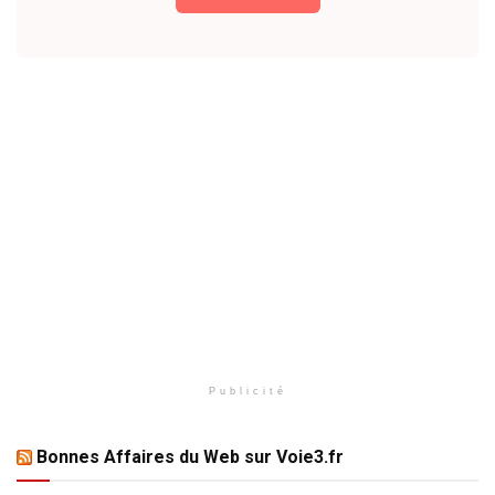
Publicité
Bonnes Affaires du Web sur Voie3.fr