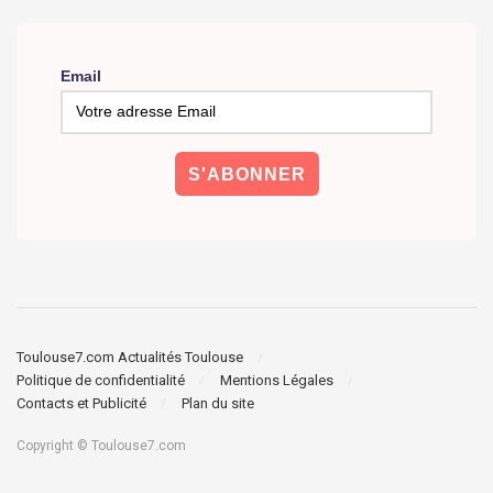
Email
Toulouse7.com Actualités Toulouse
Politique de confidentialité
Mentions Légales
Contacts et Publicité
Plan du site
Copyright © Toulouse7.com