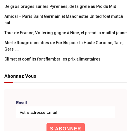
De gros orages sur les Pyrénées, de la grêle au Pic du Midi
Amical – Paris Saint Germain et Manchester United font match
nul
Tour de France, Vollering gagne à Nice, et prend la maillot jaune
Alerte Rouge incendies de Forêts pour la Haute Garonne, Tarn,
Gers ….
Climat et conflits font flamber les prix alimentaires
Abonnez Vous
Email