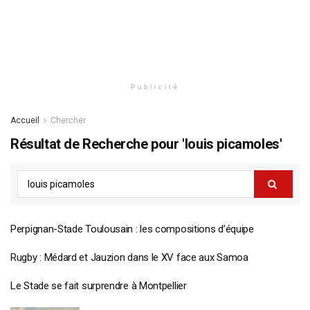
Publicité
Accueil
Chercher
Résultat de Recherche pour 'louis picamoles'
Perpignan-Stade Toulousain : les compositions d’équipe
Rugby : Médard et Jauzion dans le XV face aux Samoa
Le Stade se fait surprendre à Montpellier