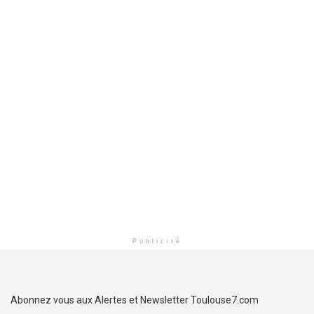
Publicité
Abonnez vous aux Alertes et Newsletter Toulouse7.com