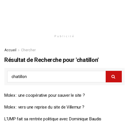
Publicité
Accueil
Chercher
Résultat de Recherche pour 'chatillon'
Molex : une coopérative pour sauver le site ?
Molex : vers une reprise du site de Villemur ?
L’UMP fait sa rentrée politique avec Dominique Baudis