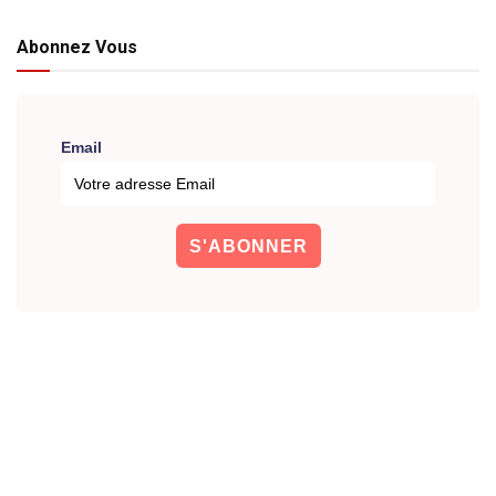
Abonnez Vous
Email