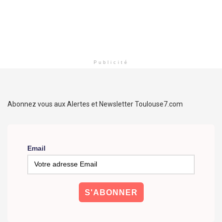
Publicité
Abonnez vous aux Alertes et Newsletter Toulouse7.com
Email