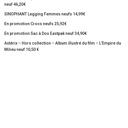
neuf 46,20€
SINOPHANT Legging Femmes neufs 14,99€
En promotion Crocs neufs 25,92€
En promotion Sac à Dos Eastpak neuf 34,90€
Astérix – Hors collection – Album illustré du film – L’Empire du
Milieu neuf 10,50 €