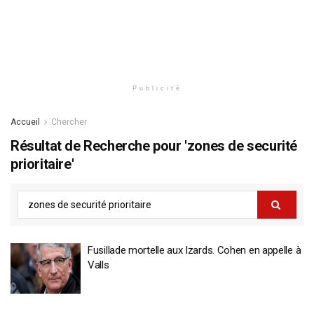
Publicité
Accueil
Chercher
Résultat de Recherche pour 'zones de securité
prioritaire'
Fusillade mortelle aux Izards. Cohen en appelle à
Valls