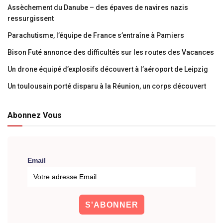
Assèchement du Danube – des épaves de navires nazis
ressurgissent
Parachutisme, l’équipe de France s’entraîne à Pamiers
Bison Futé annonce des difficultés sur les routes des Vacances
Un drone équipé d’explosifs découvert à l’aéroport de Leipzig
Un toulousain porté disparu à la Réunion, un corps découvert
Abonnez Vous
Email