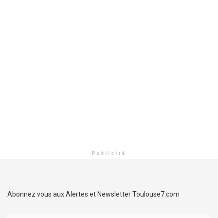
Publicité
Abonnez vous aux Alertes et Newsletter Toulouse7.com