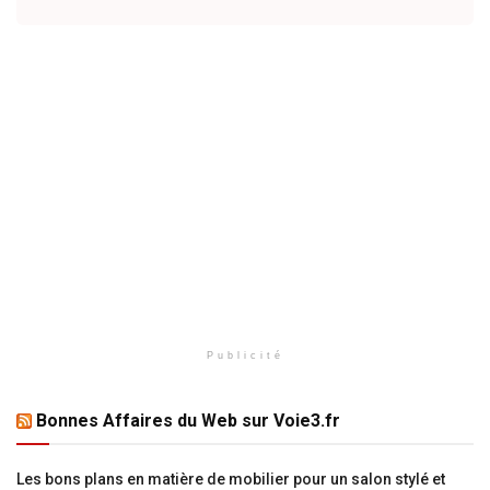
Publicité
Bonnes Affaires du Web sur Voie3.fr
Les bons plans en matière de mobilier pour un salon stylé et