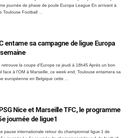
ième journée de phase de poule Europa League En arrivant à
le Toulouse Football ...
C entame sa campagne de ligue Europa
 semaine
 retrouve la coupe d'Europe ce jeudi à 18h45 Après un bon
l face à l'OM à Marseille, ce week end, Toulouse entamera sa
 européenne en Belgique cette ...
PSG Nice et Marseille TFC, le programme
 5e journée de ligue1
e pause internationale retour du championnat ligue 1 de