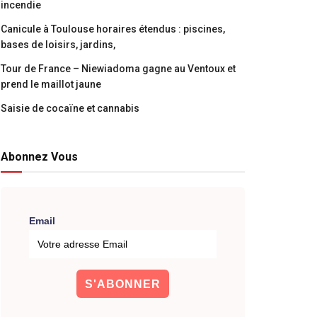
incendie
Canicule à Toulouse horaires étendus : piscines,
bases de loisirs, jardins,
Tour de France – Niewiadoma gagne au Ventoux et
prend le maillot jaune
Saisie de cocaïne et cannabis
Abonnez Vous
Email