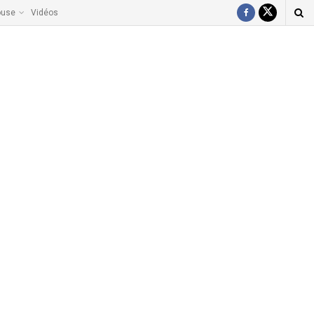
ouse
Vidéos