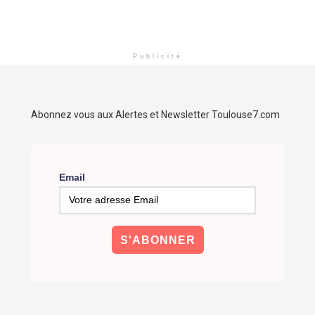
Publicité
Abonnez vous aux Alertes et Newsletter Toulouse7.com
Email