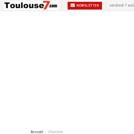
vendredi 7 aoû
NEWSLETTER
Accueil
Chercher