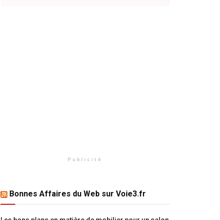
Publicité
Bonnes Affaires du Web sur Voie3.fr