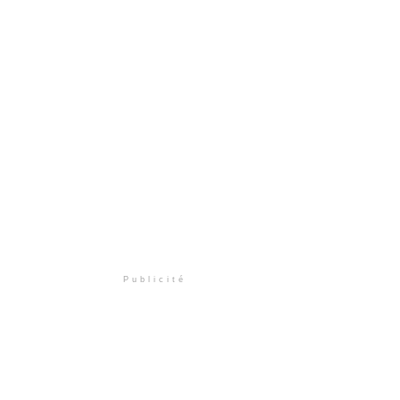
Publicité