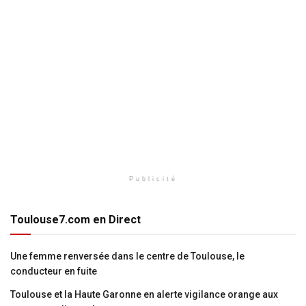
Publicité
Toulouse7.com en Direct
Une femme renversée dans le centre de Toulouse, le
conducteur en fuite
Toulouse et la Haute Garonne en alerte vigilance orange aux