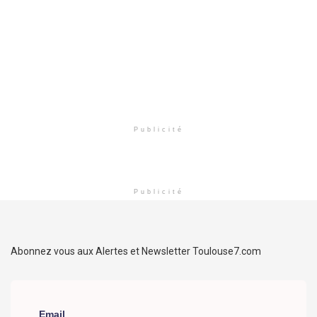
Publicité
Publicité
Abonnez vous aux Alertes et Newsletter Toulouse7.com
Email