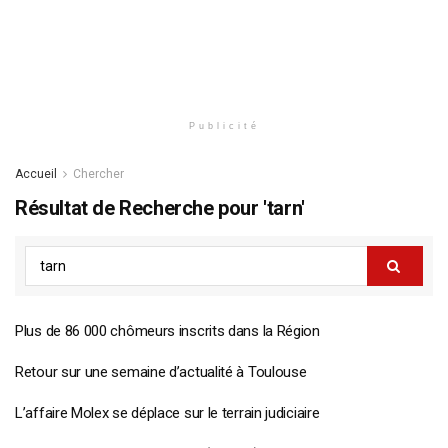
Publicité
Accueil
Chercher
Résultat de Recherche pour 'tarn'
Plus de 86 000 chômeurs inscrits dans la Région
Retour sur une semaine d’actualité à Toulouse
L’affaire Molex se déplace sur le terrain judiciaire