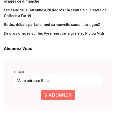
orages ce dimanche
Les eaux de la Garonne à 28 degrés : la centrale nucléaire de
Golfech à l’arrêt
Rodez débute parfaitement sa nouvelle saison de Ligue2
De gros orages sur les Pyrénées, de la grêle au Pic du Midi
Abonnez Vous
Email