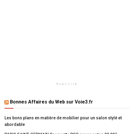
Publicité
Bonnes Affaires du Web sur Voie3.fr
Les bons plans en matière de mobilier pour un salon stylé et
abordable