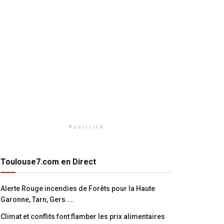
Publicité
Toulouse7.com en Direct
Alerte Rouge incendies de Forêts pour la Haute
Garonne, Tarn, Gers ….
Climat et conflits font flamber les prix alimentaires