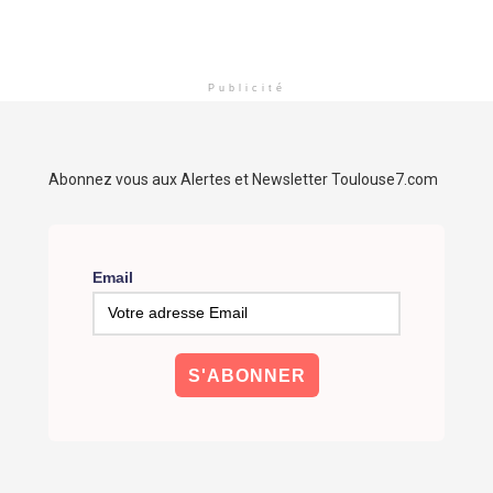
Publicité
Abonnez vous aux Alertes et Newsletter Toulouse7.com
Email