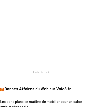
Publicité
Bonnes Affaires du Web sur Voie3.fr
Les bons plans en matière de mobilier pour un salon