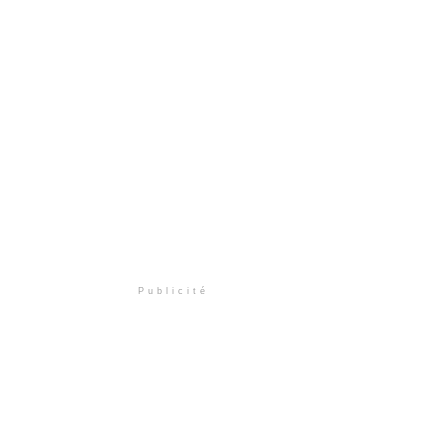
Publicité