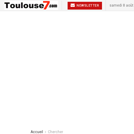
samedi 8 août
NEWSLETTER
Accueil
Chercher