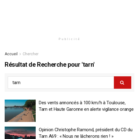
Publicité
Accueil
Chercher
Résultat de Recherche pour 'tarn'
Des vents annoncés à 100 km/h à Toulouse,
Tarn et Haute Garonne en alerte vigilance orange
Opinion Christophe Ramond, président du CD du
Tarn A69 : « Nous ne lâcherons rien ! »