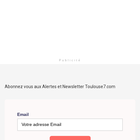
Publicité
Abonnez vous aux Alertes et Newsletter Toulouse7.com
Email