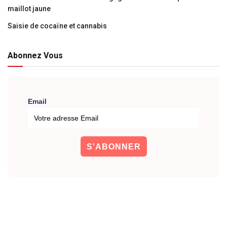
maillot jaune
Saisie de cocaïne et cannabis
Abonnez Vous
Email