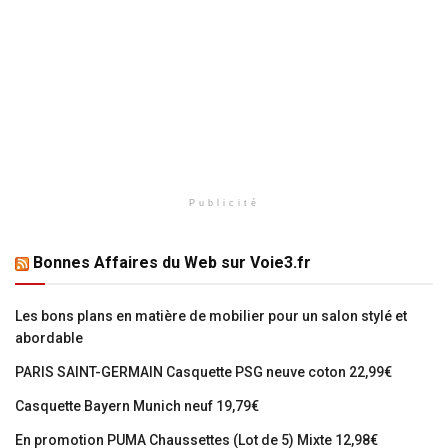
Publicité
Bonnes Affaires du Web sur Voie3.fr
Les bons plans en matière de mobilier pour un salon stylé et
abordable
PARIS SAINT-GERMAIN Casquette PSG neuve coton 22,99€
Casquette Bayern Munich neuf 19,79€
En promotion PUMA Chaussettes (Lot de 5) Mixte 12,98€