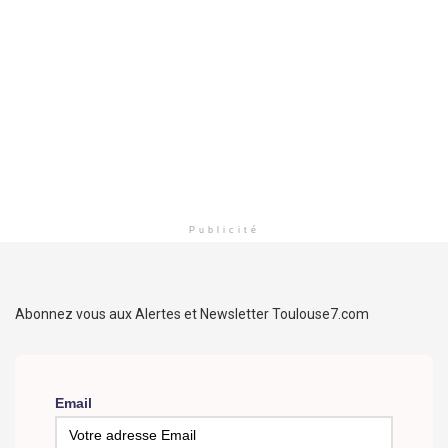
Publicité
Abonnez vous aux Alertes et Newsletter Toulouse7.com
Email