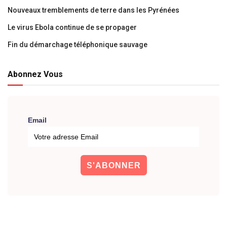
Nouveaux tremblements de terre dans les Pyrénées
Le virus Ebola continue de se propager
Fin du démarchage téléphonique sauvage
Abonnez Vous
Email