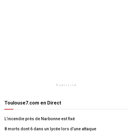
Publicité
Toulouse7.com en Direct
L’incendie près de Narbonne est fixé
8 morts dont 6 dans un lycée lors d’une attaque