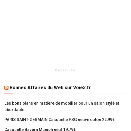
Publicité
Bonnes Affaires du Web sur Voie3.fr
Les bons plans en matière de mobilier pour un salon stylé et
abordable
PARIS SAINT-GERMAIN Casquette PSG neuve coton 22,99€
Casquette Bayern Munich neuf 19,79€