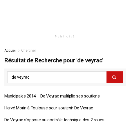
Publicité
Accueil
Chercher
Résultat de Recherche pour 'de veyrac'
Municipales 2014 – De Veyrac multiplie ses soutiens
Hervé Morin à Toulouse pour soutenir De Veyrac
De Veyrac s’oppose au contrôle technique des 2 roues