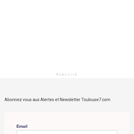
Publicité
Abonnez vous aux Alertes et Newsletter Toulouse7.com
Email