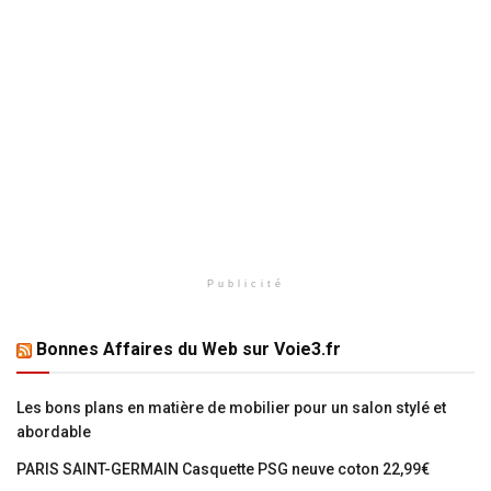
Publicité
Bonnes Affaires du Web sur Voie3.fr
Les bons plans en matière de mobilier pour un salon stylé et
abordable
PARIS SAINT-GERMAIN Casquette PSG neuve coton 22,99€