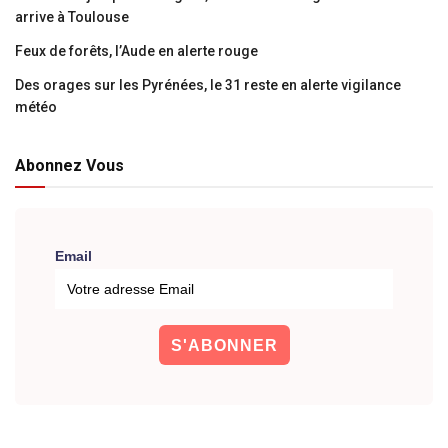
arrive à Toulouse
Feux de forêts, l’Aude en alerte rouge
Des orages sur les Pyrénées, le 31 reste en alerte vigilance
météo
Abonnez Vous
Email