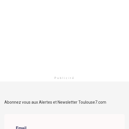
Publicité
Abonnez vous aux Alertes et Newsletter Toulouse7.com
Email