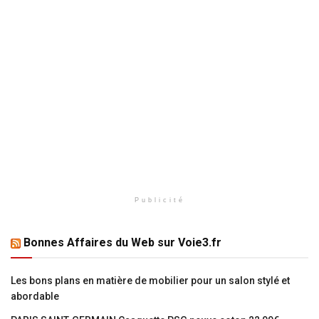
Publicité
Bonnes Affaires du Web sur Voie3.fr
Les bons plans en matière de mobilier pour un salon stylé et
abordable