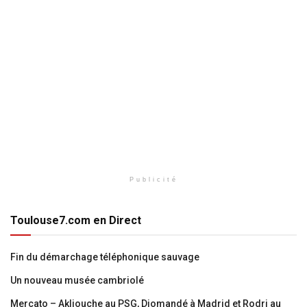
Publicité
Toulouse7.com en Direct
Fin du démarchage téléphonique sauvage
Un nouveau musée cambriolé
Mercato – Akliouche au PSG, Diomandé à Madrid et Rodri au