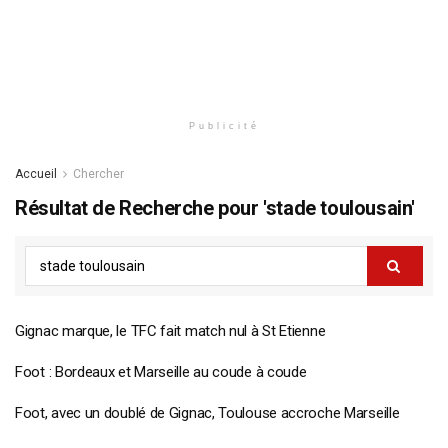
Publicité
Accueil
Chercher
Résultat de Recherche pour 'stade toulousain'
Gignac marque, le TFC fait match nul à St Etienne
Foot : Bordeaux et Marseille au coude à coude
Foot, avec un doublé de Gignac, Toulouse accroche Marseille