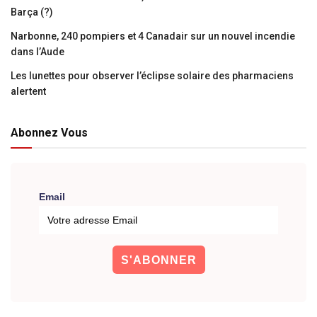
Barça (?)
Narbonne, 240 pompiers et 4 Canadair sur un nouvel incendie
dans l’Aude
Les lunettes pour observer l’éclipse solaire des pharmaciens
alertent
Abonnez Vous
Email