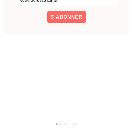
Publicité