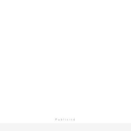
Publicité