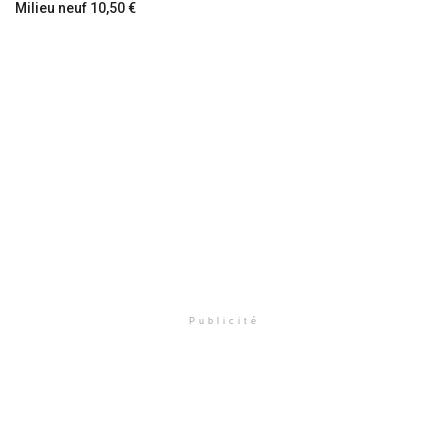
Milieu neuf 10,50 €
Publicité