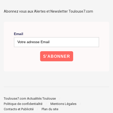
Abonnez vous aux Alertes et Newsletter Toulouse7.com
Email
Toulouse7.com Actualités Toulouse
Politique de confidentialité
Mentions Légales
Contacts et Publicité
Plan du site