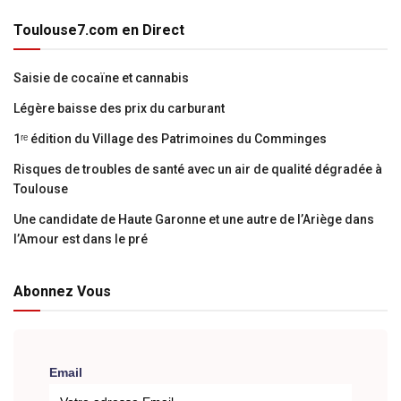
Toulouse7.com en Direct
Saisie de cocaïne et cannabis
Légère baisse des prix du carburant
1ʳᵉ édition du Village des Patrimoines du Comminges
Risques de troubles de santé avec un air de qualité dégradée à
Toulouse
Une candidate de Haute Garonne et une autre de l’Ariège dans
l’Amour est dans le pré
Abonnez Vous
Email