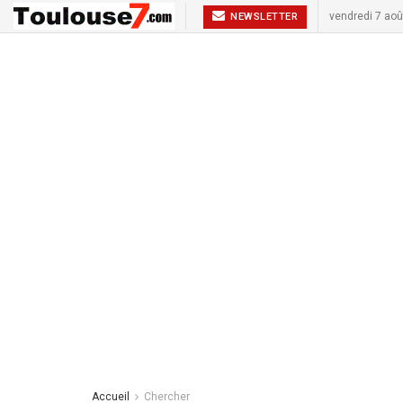
vendredi 7 aoû
NEWSLETTER
Accueil
Chercher