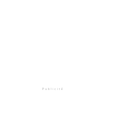
Publicité