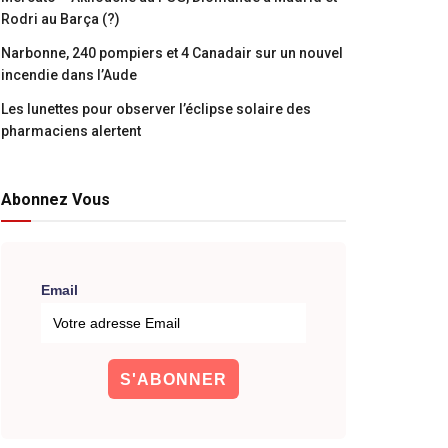
Rodri au Barça (?)
Narbonne, 240 pompiers et 4 Canadair sur un nouvel
incendie dans l’Aude
Les lunettes pour observer l’éclipse solaire des
pharmaciens alertent
Abonnez Vous
Email