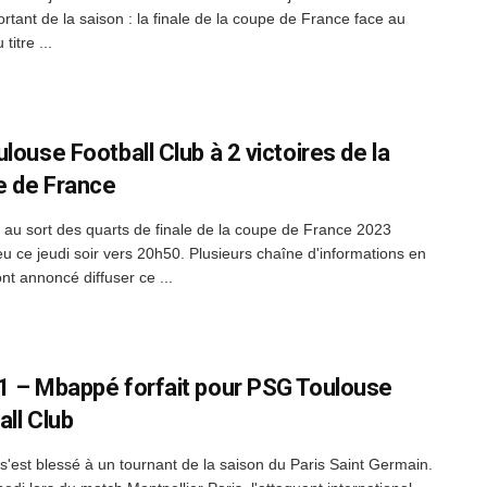
rtant de la saison : la finale de la coupe de France face au
titre ...
louse Football Club à 2 victoires de la
 de France
e au sort des quarts de finale de la coupe de France 2023
eu ce jeudi soir vers 20h50. Plusieurs chaîne d'informations en
nt annoncé diffuser ce ...
1 – Mbappé forfait pour PSG Toulouse
all Club
'est blessé à un tournant de la saison du Paris Saint Germain.