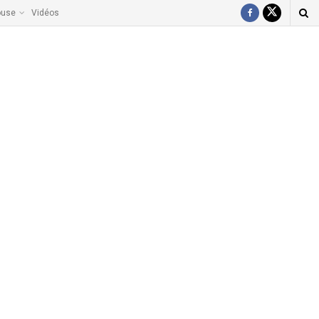
ouse
Vidéos