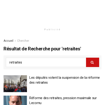
Publicité
Accueil
Chercher
Résultat de Recherche pour 'retraites'
Les députés votent la suspension de la réforme
des retraites
Réforme des retraites, pression maximale sur
Lecornu