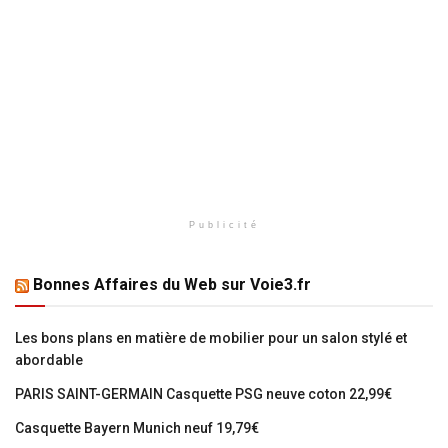
Publicité
Bonnes Affaires du Web sur Voie3.fr
Les bons plans en matière de mobilier pour un salon stylé et
abordable
PARIS SAINT-GERMAIN Casquette PSG neuve coton 22,99€
Casquette Bayern Munich neuf 19,79€