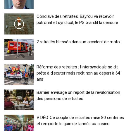
Conclave des retraites, Bayrou va recevoir
patronat et syndicat, le PS brandit la censure
2 retraités blessés dans un accident de moto
Réforme des retraites : l’intersyndicale se dit
prête à discuter mais redit non au départ à 64
ans
Barnier envisage un report de la revalorisation
des pensions de retraites
VIDÉO. Ce couple de retraités mise 80 centimes
et remporte le gain de l’année au casino