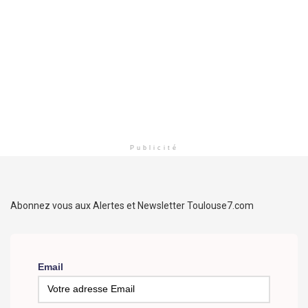
Publicité
Abonnez vous aux Alertes et Newsletter Toulouse7.com
Email