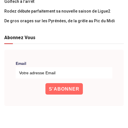
Golfech à l’arrêt
Rodez débute parfaitement sa nouvelle saison de Ligue2
De gros orages sur les Pyrénées, de la grêle au Pic du Midi
Abonnez Vous
Email