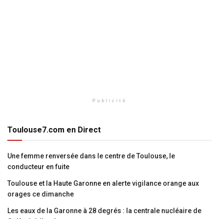
Publicité
Toulouse7.com en Direct
Une femme renversée dans le centre de Toulouse, le
conducteur en fuite
Toulouse et la Haute Garonne en alerte vigilance orange aux
orages ce dimanche
Les eaux de la Garonne à 28 degrés : la centrale nucléaire de