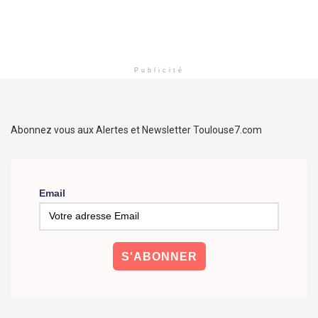
Publicité
Abonnez vous aux Alertes et Newsletter Toulouse7.com
Email