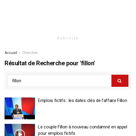
Publicité
Accueil
Chercher
Résultat de Recherche pour 'fillon'
Emplois fictifs : les dates clés de l’affaire Fillon
Le couple Fillon à nouveau condamné en appel
pour emplois fictifs