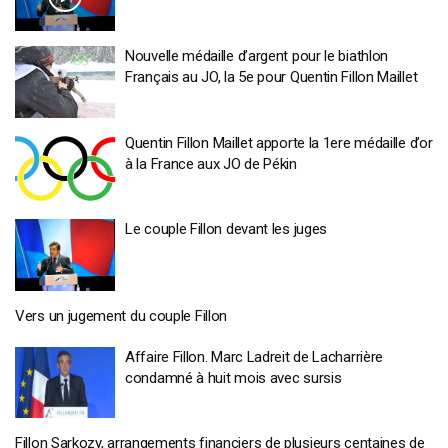
Nouvelle médaille d’argent pour le biathlon
Français au JO, la 5e pour Quentin Fillon Maillet
Quentin Fillon Maillet apporte la 1ere médaille d’or
à la France aux JO de Pékin
Le couple Fillon devant les juges
Vers un jugement du couple Fillon
Affaire Fillon. Marc Ladreit de Lacharrière
condamné à huit mois avec sursis
Fillon Sarkozy, arrangements financiers de plusieurs centaines de