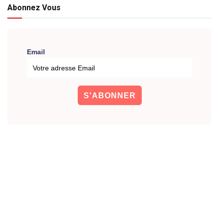
Abonnez Vous
Email