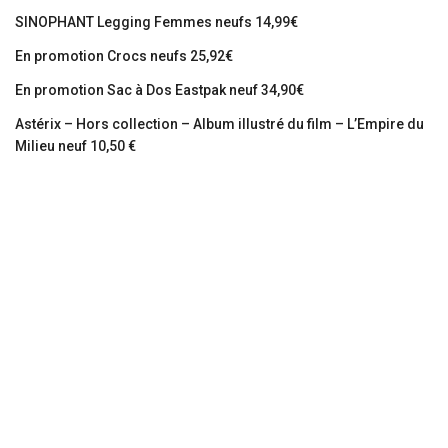
SINOPHANT Legging Femmes neufs 14,99€
En promotion Crocs neufs 25,92€
En promotion Sac à Dos Eastpak neuf 34,90€
Astérix – Hors collection – Album illustré du film – L’Empire du
Milieu neuf 10,50 €