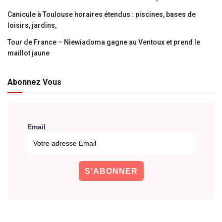
Canicule à Toulouse horaires étendus : piscines, bases de
loisirs, jardins,
Tour de France – Niewiadoma gagne au Ventoux et prend le
maillot jaune
Abonnez Vous
Email