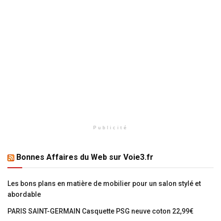
Publicité
Bonnes Affaires du Web sur Voie3.fr
Les bons plans en matière de mobilier pour un salon stylé et
abordable
PARIS SAINT-GERMAIN Casquette PSG neuve coton 22,99€