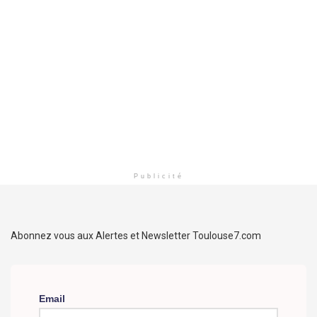
Publicité
Abonnez vous aux Alertes et Newsletter Toulouse7.com
Email